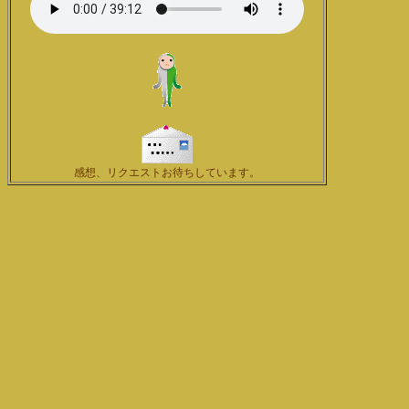
感想、リクエストお待ちしています。